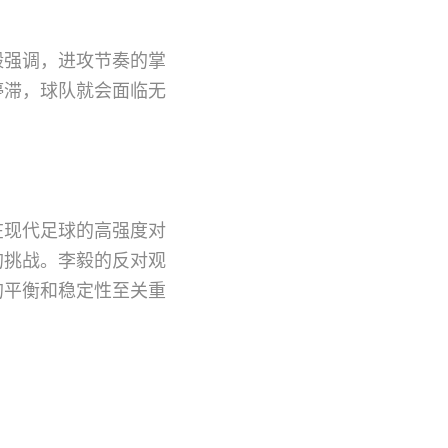
毅强调，进攻节奏的掌
停滞，球队就会面临无
在现代足球的高强度对
的挑战。李毅的反对观
的平衡和稳定性至关重