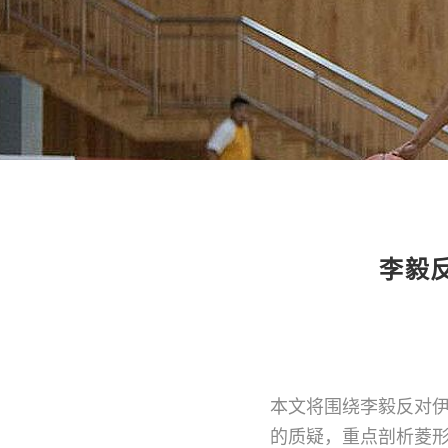
李毅
本文将围绕李毅反对
的质疑，重点剖析菱