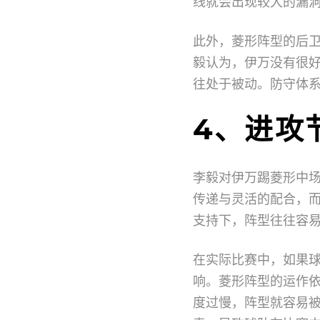
线就会出现较大的漏
此外，菱形阵型的后
毅认为，伊万没有很
往处于被动。防守体
4、进攻
李毅对伊万踢菱形中
传递与灵活的配合，
支持下，阵型往往容
在实际比赛中，如果
响。菱形阵型的运作
度过慢，阵型就容易