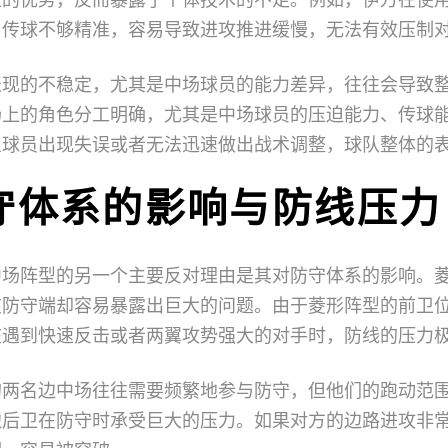
，传球不够精准，容易导致进攻推进缓慢，无法有效压制
表现的不稳定，尤其是中场球员的能力差异，往往会导致
场上的角色分工明确，尤其是中场球员的压迫能力、传球
旦球员出现失误或者无法迅速做出战术调整，球队整体的
守体系的影响与防线压力
中场阵型的另一个主要反对理由是其对防守体系的影响。
在防守端却容易暴露出巨大的问题。由于菱形阵型的前卫
在遇到快速反击或者两翼攻势强大的对手时，防线的压力
的两名边中场往往需要频繁地参与防守，但他们的跑动范
边后卫在防守时承受巨大的压力。如果对方的边路进攻非