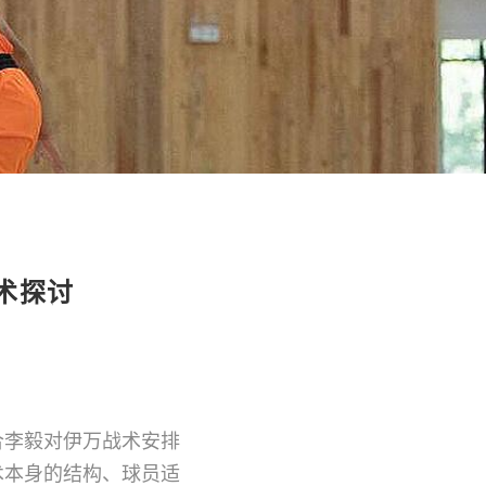
术探讨
合李毅对伊万战术安排
术本身的结构、球员适