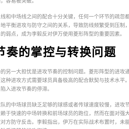
洞，容易被突破。
卫线和中场线之间的配合十分关键，任何一个环节的疏忽
好地平衡进攻与防守之间的关系，导致防线频繁受到压制
系的弱点，成为李毅反对伊万使用菱形阵型的重要因素。
节奏的掌控与转换问题
场的另一大担忧是进攻节奏的控制问题。菱形阵型的进攻
而这种进攻方式需要球员具备极高的配合默契与技术水平
易陷入进攻节奏的停滞。
球队的中场球员缺乏足够的球感或者传球速度较慢，进攻
依赖于快速的中场转换和前场球员的跑位，然而在面对强
被对方防守反击。李毅指出，伊万在实际战术布置时，未