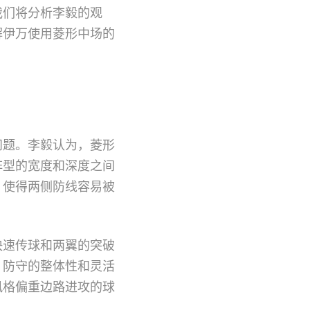
我们将分析李毅的观
解伊万使用菱形中场的
问题。李毅认为，菱形
阵型的宽度和深度之间
，使得两侧防线容易被
快速传球和两翼的突破
，防守的整体性和灵活
风格偏重边路进攻的球