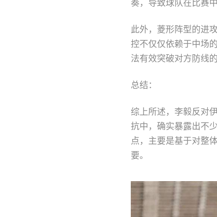
奏，导致球队在比赛
此外，菱形阵型的进
控不仅仅依赖于中场
法有效突破对方防线
总结：
综上所述，李毅反对
抗中，确实暴露出不
点，主要是基于对整
要。