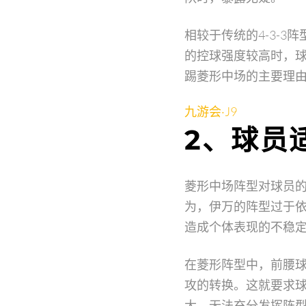
相较于传统的4-3-
的控球强度较高时，
踢菱形中场的主要理
九游会·J9
2、球员
菱形中场阵型对球员
为，伊万的阵型过于
造成个体表现的不稳
在菱形阵型中，前腰
攻的转换。这就要求
大，无法充分发挥阵