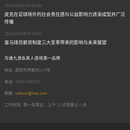
2026-08-04 09:54:36
皮克在足球场外的社会责任感与公益影响力逐渐成型并广泛
传播
2026-08-03 09:49:59
皇马球员薪资制度三大变革带来的影响与未来展望
沟通九游会真人游戏第一品牌
地址
建阳市养数州265号
电话
13594780257
邮箱
uptown@mac.com
工作时间
周一至周五：上午 10 点至晚上 8 点