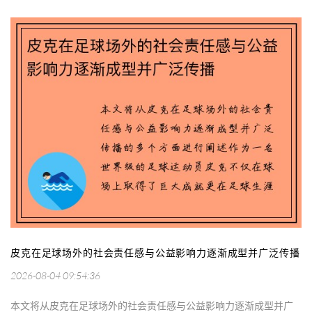
皮克在足球场外的社会责任感与公益影响力逐渐成型并广泛传播
2026-08-04 09:54:36
本文将从皮克在足球场外的社会责任感与公益影响力逐渐成型并广