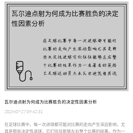
瓦尔迪点射为何成为比赛胜负的决定性因素分析
2026-07-27 09:42:31
在足球比赛中，每一次进球都可能对比赛的走向产生深远影响，尤
其是那些决定性进球，它们往往能够左右整个比赛的结果。作为一