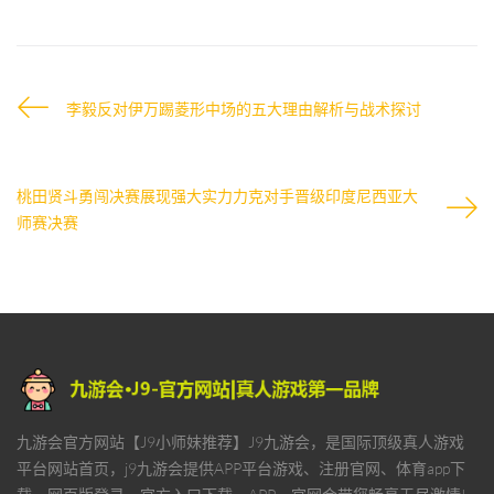
李毅反对伊万踢菱形中场的五大理由解析与战术探讨
桃田贤斗勇闯决赛展现强大实力力克对手晋级印度尼西亚大
师赛决赛
九游会官方网站【J9小师妹推荐】J9九游会，是国际顶级真人游戏
平台网站首页，j9九游会提供APP平台游戏、注册官网、体育app下