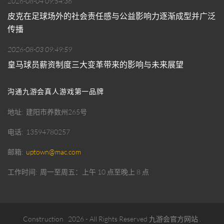
2026-08-04 09:54:36
皮克在足球场外的社会责任感与公益影响力逐渐成型并广泛
传播
2026-08-03 09:49:59
皇马球员薪资制度三大变革带来的影响与未来展望
沟通九游会真人游戏第一品牌
地址
建阳市养数州265号
电话
13594780257
邮箱
uptown@mac.com
工作时间
周一至周五：上午 10 点至晚上 8 点
Construction
2026
- All Rights Reserved
九游会官方网站
.