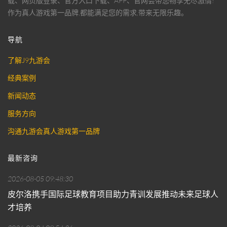
载、网页版登录、官方入口下载、APP、官网会带您畅享无尽激情!
作为真人游戏第一品牌,都能满足您的需求,带来无限乐趣。
导航
了解J9九游会
经典案例
新闻动态
服务方向
沟通九游会真人游戏第一品牌
最新咨询
2026-08-05 09:48:30
皮尔洛携手国际足球教育项目助力青训发展推动未来足球人
才培养