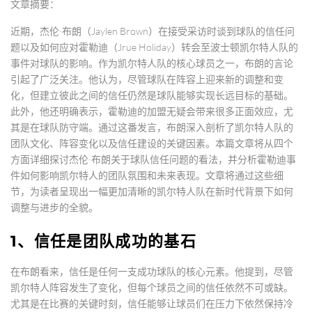
文章摘要：
近期，杰伦·布朗（Jaylen Brown）在接受采访时谈到球队的信任问
题以及如何应对霍勒迪（Jrue Holiday）转会至波士顿凯尔特人队的
事件对球队的影响。作为凯尔特人队的核心球员之一，布朗的言论
引起了广泛关注。他认为，尽管球队在阵容上迎来新的调整和变
化，但建立彼此之间的信任仍然是球队能够实现长远目标的基础。
此外，他还明确表示，霍勒迪的加盟无疑会带来很多正面效应，尤
其是在球队防守端。通过这番发言，布朗深入剖析了凯尔特人队的
团队文化、阵容变化以及信任建设的关键因素。本篇文章将从四个
方面详细探讨杰伦·布朗关于球队信任问题的看法，并分析霍勒迪事
件如何影响凯尔特人的团队氛围和未来表现。文章将通过这些细
节，为读者呈现出一幅更加清晰的凯尔特人队在新时代背景下如何
调整与进步的全貌。
1、信任是团队成功的基石
在布朗看来，信任是任何一支成功球队的核心元素。他提到，尽管
凯尔特人阵容发生了变化，但每个球员之间的信任依然不可或缺。
尤其是在比赛的关键时刻，信任能够让球员们在压力下依然保持冷