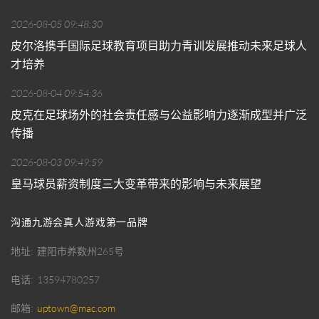
2026-08-05 09:48:30
皮尔洛携手国际足球教育项目助力青训发展推动未来足球人
才培养
2026-08-04 09:54:36
皮克在足球场外的社会责任感与公益影响力逐渐成型并广泛
传播
2026-08-03 09:49:59
皇马球员薪资制度三大变革带来的影响与未来展望
沟通九游会真人游戏第一品牌
地址
建阳市养数州265号
电话
13594780257
邮箱
uptown@mac.com