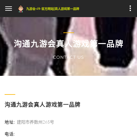
沟通九游会真人游戏第一品牌
CONTACT US
沟通九游会真人游戏第一品牌
地址
建阳市养数州265号
电话