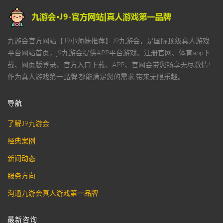
九游会官方网站【J9小师妹推荐】J9九游会，是国际顶级真人游戏
平台网站首页，j9九游会提供APP平台游戏、注册官网、体育app下
载、网页版登录、官方入口下载、APP、官网会带您畅享无尽激情!
作为真人游戏第一品牌,都能满足您的需求,带来无限乐趣。
导航
了解J9九游会
经典案例
新闻动态
服务方向
沟通九游会真人游戏第一品牌
最新咨询