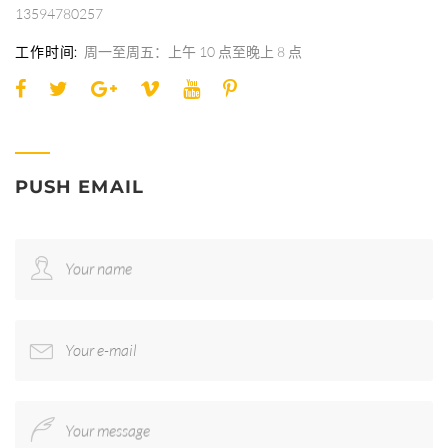
13594780257
工作时间
周一至周五：上午 10 点至晚上 8 点
PUSH EMAIL
Your name
Your e-mail
Your message