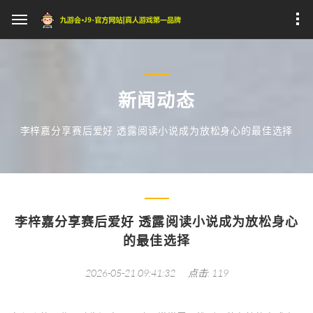
新闻动态
李梓嘉分享赛后爱好 透露阅读小说成为放松身心的最佳选择
李梓嘉分享赛后爱好 透露阅读小说成为放松身心
的最佳选择
2026-05-21 09:41:32
点击: 119