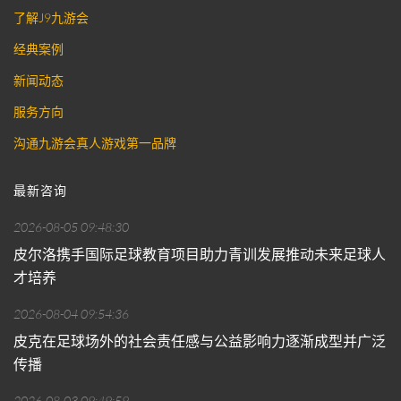
了解J9九游会
经典案例
新闻动态
服务方向
沟通九游会真人游戏第一品牌
最新咨询
2026-08-05 09:48:30
皮尔洛携手国际足球教育项目助力青训发展推动未来足球人
才培养
2026-08-04 09:54:36
皮克在足球场外的社会责任感与公益影响力逐渐成型并广泛
传播
2026-08-03 09:49:59