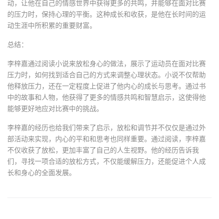
动，让他在自己的情感世界中获得更多的共鸣，并能够在面对比赛
的压力时，保持心理的平衡。这种成长和收获，是他在长时间的运
动生涯中所积累的重要财富。
总结：
李梓嘉通过阅读小说来放松身心的做法，展示了运动员在面对比赛
压力时，如何找到适合自己的方式来调整心理状态。小说不仅帮助
他释放压力，还在一定程度上促进了他内心的成长与思考。通过书
中的故事和人物，他获得了更多的情感共鸣和智慧启示，这使得他
能够更好地应对比赛中的挑战。
李梓嘉的经历也给我们带来了启示，放松和调节并不仅仅是通过外
部活动来实现，内心的平和和思考也同样重要。通过阅读，李梓嘉
不仅收获了放松，更加丰富了自己的人生视野。他的经历告诉我
们，寻找一项合适的放松方式，不仅能缓解压力，还能促进个人成
长和身心的全面发展。