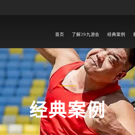
首页
了解J9九游会
经典案例
经典案例