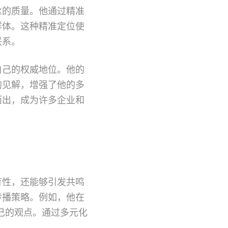
丝的质量。他通过精准
群体。这种精准定位使
联系。
自己的权威地位。他的
的见解，增强了他的多
而出，成为许多企业和
育性，还能够引发共鸣
传播策略。例如，他在
达自己的观点。通过多元化