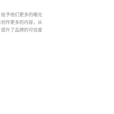
，给予他们更多的曝光
丝创作更多的内容，从
，提升了品牌的可信度