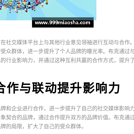
重在社交媒体平台上与其他行业意见领袖进行互动与合作
的受众群体，进一步提升了个人品牌的曝光率。布克通过
己的行业影响力，并通过这种互利共赢的合作方式，提升
合作与联动提升影响力
品牌和企业进行合作，进一步提升了自己的社交媒体影响
形象契合的品牌，通过合作提升双方的品牌价值。布克通
品牌的局限，扩大了自己的受众群体。