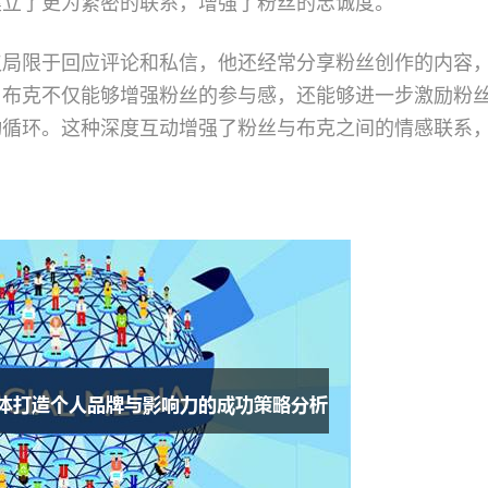
建立了更为紧密的联系，增强了粉丝的忠诚度。
仅局限于回应评论和私信，他还经常分享粉丝创作的内容
，布克不仅能够增强粉丝的参与感，还能够进一步激励粉
动循环。这种深度互动增强了粉丝与布克之间的情感联系