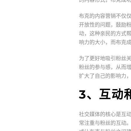
布克的内容营销不仅
开放性的问题，鼓励
动，这种亲民的方式
响力的大小，而布克
为了更好地吸引粉丝
粉丝的参与感，从而
扩大了自己的影响力
3、互动
社交媒体的核心是互
常注重与粉丝的互动