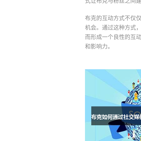
式让布克与粉丝之间
布克的互动方式不仅
机会。通过这种方式
而形成一个良性的互
和影响力。