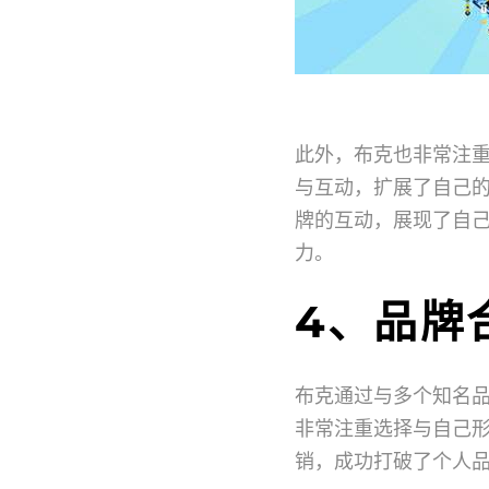
此外，布克也非常注
与互动，扩展了自己
牌的互动，展现了自
力。
4、品牌
布克通过与多个知名
非常注重选择与自己
销，成功打破了个人