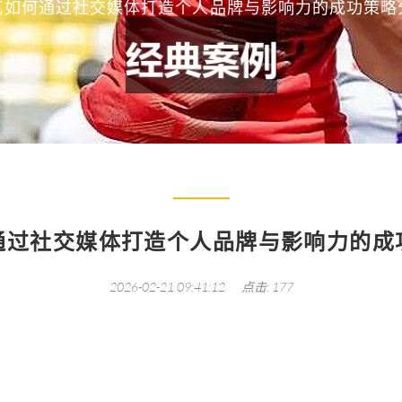
克如何通过社交媒体打造个人品牌与影响力的成功策略
通过社交媒体打造个人品牌与影响力的成
2026-02-21 09:41:12
点击: 177