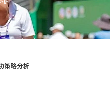
分析
功策略分析