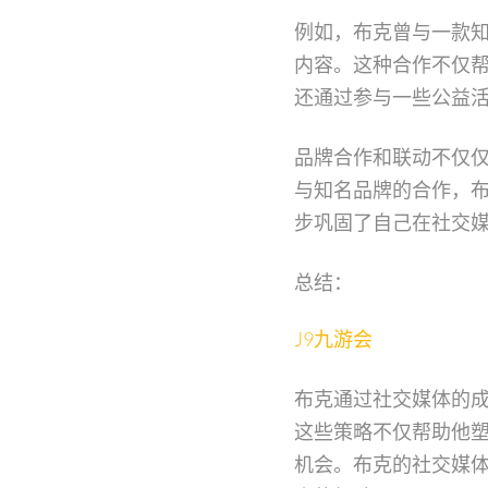
例如，布克曾与一款
内容。这种合作不仅
还通过参与一些公益
品牌合作和联动不仅
与知名品牌的合作，
步巩固了自己在社交
总结：
J9九游会
布克通过社交媒体的
这些策略不仅帮助他
机会。布克的社交媒