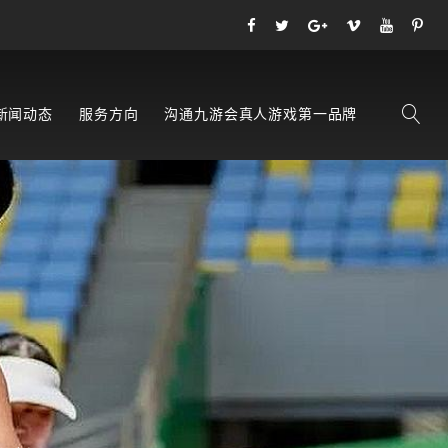
新闻动态
服务方向
沟通九游会真人游戏第一品牌