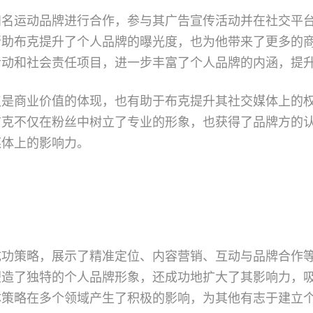
知名运动品牌进行合作，参与其广告宣传活动并在社交平
帮助布克提升了个人品牌的曝光度，也为他带来了更多的
活动和社会责任项目，进一步丰富了个人品牌的内涵，提
仅是商业价值的体现，也有助于布克提升其社交媒体上的
布克不仅在粉丝中树立了专业的形象，也获得了品牌方的
媒体上的影响力。
成功策略，展示了精准定位、内容营销、互动与品牌合作
塑造了独特的个人品牌形象，还成功地扩大了其影响力，
体策略在多个领域产生了积极的影响，为其他有志于建立