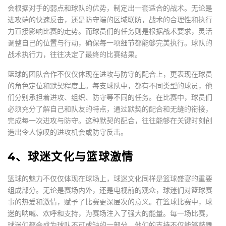
会根据对手的弱点和球队的优势，制定出一套适合的战术。无论是
进攻端的快速反击，还是防守端的区域联防，战术的合理性和执行
力直接影响比赛的走势。而球员们的任务则是根据战术要求，灵活
调整自己的位置与行动，确保每一项细节都能够完美执行。球队的
战术执行力，往往决定了最终的比赛结果。
篮球的团队合作不仅仅体现在进攻与防守的配合上，更表现在球员
的角色定位和默契程度上。每支球队中，都有不同类型的球员，他
们分别承担着进攻、组织、防守等不同的任务。在比赛中，球员们
必须充分了解自己和队友的特点，通过默契的配合和无缝的衔接，
完成每一次进攻与防守。这种默契的配合，往往能够在关键时刻创
造出令人惊叹的进攻机会或防守反击。
4、球迷文化与篮球激情
篮球的魅力不仅仅体现在球场上，球迷文化同样是篮球盛宴的重要
组成部分。无论是赛场内外，还是电视前的观众，球迷们对篮球赛
事的热爱和激情，赋予了比赛更深层次的意义。在篮球比赛中，球
迷的呐喊、欢呼和支持，为赛场注入了强大的能量。每一场比赛，
球迷们都会成为球队不可或缺的一部分，他们的支持不仅能够鼓舞