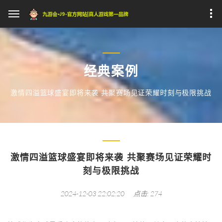
经典案例
激情四溢篮球盛宴即将来袭 共聚赛场见证荣耀时刻与极限挑战
激情四溢篮球盛宴即将来袭 共聚赛场见证荣耀时
刻与极限挑战
2024-12-03 22:02:20
点击: 274