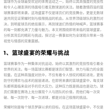
篮球作为全球最受欢迎的体育运动之一，始终以其高强度的竞技性
和令人心潮澎湃的场面吸引着无数球迷的关注。随着激情四溢的篮
球赛事即将来袭，这场盛宴不仅是球员们的竞技舞台，更是无数球
迷共同见证荣耀时刻与极限挑战的机会。从世界顶级球队的激烈对
决，到明星球员的绝技展示，再到球迷们热情的呐喊声，篮球赛事
的每一刻都充满了力量与魅力。本文将围绕即将来临的篮球盛宴，
分析其背后的精彩与挑战，探讨这一赛事如何为全球观众带来一场
视觉与情感的双重震撼。
1、篮球盛宴的荣耀与挑战
篮球赛事作为一种集体对抗运动，始终以其激烈的竞技性吸引着全
世界的关注。每一场篮球比赛都是球员们智慧、体力与毅力的全面
较量。在这种高强度对抗中，不仅有着令人惊叹的精彩进攻，更有
防守的博弈与战术的层层递进。在即将来袭的篮球盛宴中，每支球
队都将面临来自对手的巨大压力，这种压力既是挑战也是动力。球
员们需要在赛场上充分展现个人与团队的价值，而他们每一次突
破、每一次防守、每一次进球，都是对自己极限的挑战。
荣耀时刻是每个球员梦寐以求的目标。在这场篮球盛宴中，不仅是