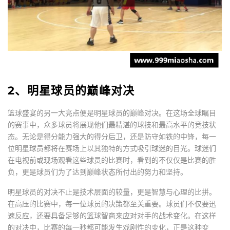
2、明星球员的巅峰对决
篮球盛宴的另一大亮点便是明星球员的巅峰对决。在这场全球瞩目
的赛事中，众多球员将展现他们最精湛的球技和最高水平的竞技状
态。无论是得分能力强大的得分后卫，还是防守如铁的中锋，每一
位明星球员都将在赛场上以其独特的方式吸引球迷的目光。球迷们
在电视前或现场观看这些球员的比赛时，看到的不仅仅是比赛的胜
负，更是球员们为了达到巅峰状态所付出的努力和坚持。
明星球员的对决不止是技术层面的较量，更是智慧与心理的比拼。
在高压的比赛中，每一位球员的决策都至关重要。球员们不仅要迅
速反应，还要具备足够的篮球智商来应对对手的战术变化。在这样
的对决中，比赛的每一秒都可能发生戏剧性的变化，正是这种变