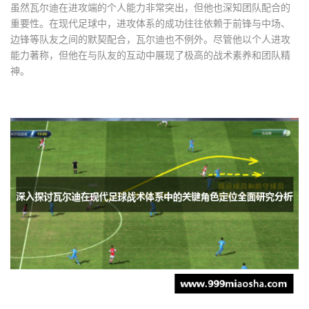
虽然瓦尔迪在进攻端的个人能力非常突出，但他也深知团队配合的
重要性。在现代足球中，进攻体系的成功往往依赖于前锋与中场、
边锋等队友之间的默契配合，瓦尔迪也不例外。尽管他以个人进攻
能力著称，但他在与队友的互动中展现了极高的战术素养和团队精
神。