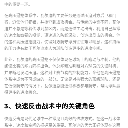
中的重要一环。
在高压逼抢体系中，瓦尔迪的主要任务是通过压迫对方后卫和门
将，迫使他们犯错，并抢夺到进攻机会。与传统的中锋不同，瓦尔
迪并不总是等着传球到禁区内，而是通过主动出击，利用自己超常
的速度和敏锐的嗅觉，迅速进入防线深处，创造出反击的机会。他
的这种高压逼抢能力，使得对方防守球员往往难以喘息，这种持续
的压力也有助于瓦尔迪本人为球队创造更多的进攻空间。
此外，瓦尔迪的高压逼抢不仅仅体现在球场上的跑动与冲刺，他的
阅读比赛的能力同样出色。他总能精准判断对方球员的失误时机，
并果断地发动压迫。这种对比赛节奏的控制能力，令他在高压逼抢
体系中成为不可或缺的一部分。无论是对抗强大的顶级球队，还是
在低位防守的情况下，瓦尔迪总能通过积极参与防守，帮助球队赢
得更多的进攻机会。
3、快速反击战术中的关键角色
快速反击是现代足球中一种常见且高效的进攻方式。在这一战术体
系中，速度和空间的把握至关重要。瓦尔迪的优势正好体现在这两