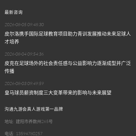
最新咨询
2026-08-05 09:48:30
皮尔洛携手国际足球教育项目助力青训发展推动未来足球人
才培养
2026-08-04 09:54:36
皮克在足球场外的社会责任感与公益影响力逐渐成型并广泛
传播
2026-08-03 09:49:59
皇马球员薪资制度三大变革带来的影响与未来展望
沟通九游会真人游戏第一品牌
地址
建阳市养数州265号
电话
13594780257