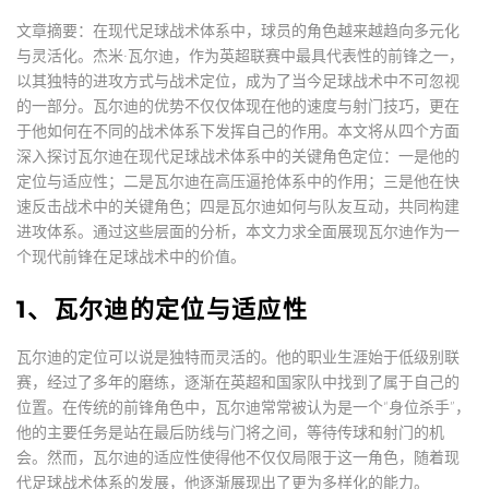
文章摘要：在现代足球战术体系中，球员的角色越来越趋向多元化
与灵活化。杰米·瓦尔迪，作为英超联赛中最具代表性的前锋之一，
以其独特的进攻方式与战术定位，成为了当今足球战术中不可忽视
的一部分。瓦尔迪的优势不仅仅体现在他的速度与射门技巧，更在
于他如何在不同的战术体系下发挥自己的作用。本文将从四个方面
深入探讨瓦尔迪在现代足球战术体系中的关键角色定位：一是他的
定位与适应性；二是瓦尔迪在高压逼抢体系中的作用；三是他在快
速反击战术中的关键角色；四是瓦尔迪如何与队友互动，共同构建
进攻体系。通过这些层面的分析，本文力求全面展现瓦尔迪作为一
个现代前锋在足球战术中的价值。
1、瓦尔迪的定位与适应性
瓦尔迪的定位可以说是独特而灵活的。他的职业生涯始于低级别联
赛，经过了多年的磨练，逐渐在英超和国家队中找到了属于自己的
位置。在传统的前锋角色中，瓦尔迪常常被认为是一个“身位杀手”，
他的主要任务是站在最后防线与门将之间，等待传球和射门的机
会。然而，瓦尔迪的适应性使得他不仅仅局限于这一角色，随着现
代足球战术体系的发展，他逐渐展现出了更为多样化的能力。