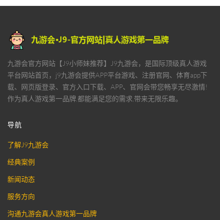
九游会官方网站【J9小师妹推荐】J9九游会，是国际顶级真人游戏
平台网站首页，j9九游会提供APP平台游戏、注册官网、体育app下
载、网页版登录、官方入口下载、APP、官网会带您畅享无尽激情!
作为真人游戏第一品牌,都能满足您的需求,带来无限乐趣。
导航
了解J9九游会
经典案例
新闻动态
服务方向
沟通九游会真人游戏第一品牌