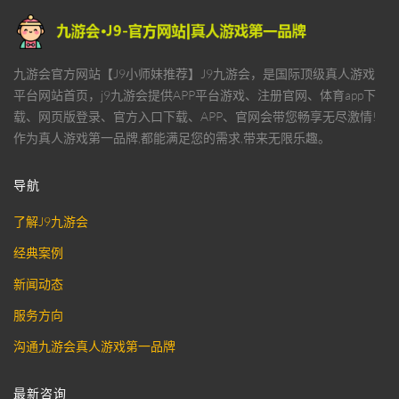
九游会官方网站【J9小师妹推荐】J9九游会，是国际顶级真人游戏
平台网站首页，j9九游会提供APP平台游戏、注册官网、体育app下
载、网页版登录、官方入口下载、APP、官网会带您畅享无尽激情!
作为真人游戏第一品牌,都能满足您的需求,带来无限乐趣。
导航
了解J9九游会
经典案例
新闻动态
服务方向
沟通九游会真人游戏第一品牌
最新咨询