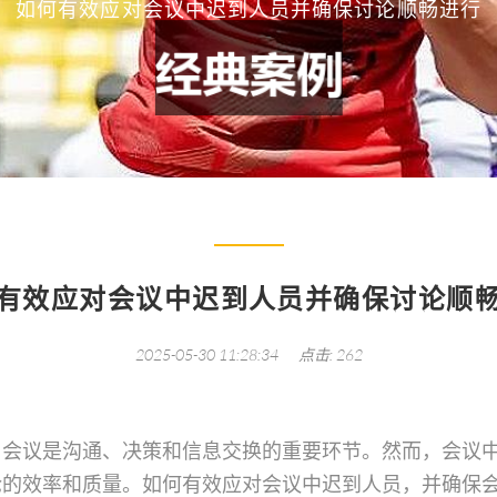
如何有效应对会议中迟到人员并确保讨论顺畅进行
有效应对会议中迟到人员并确保讨论顺
2025-05-30 11:28:34
点击: 262
，会议是沟通、决策和信息交换的重要环节。然而，会议
论的效率和质量。如何有效应对会议中迟到人员，并确保