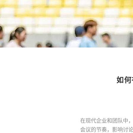
如何
在现代企业和团队中
会议的节奏，影响讨