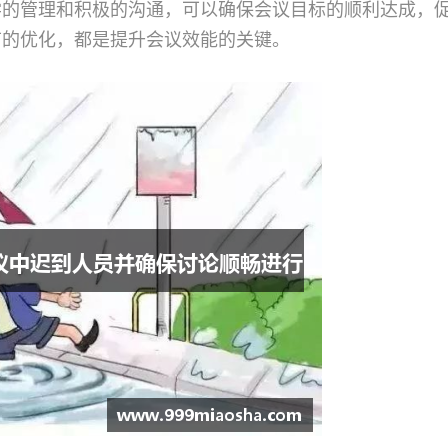
学的管理和积极的沟通，可以确保会议目标的顺利达成，
节的优化，都是提升会议效能的关键。