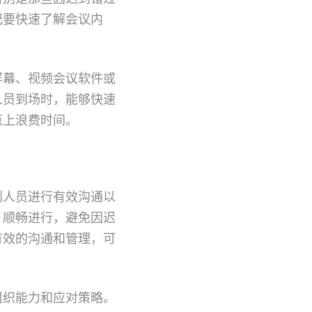
纪要快速了解会议内
屏幕、视频会议软件或
人员到场时，能够快速
点上浪费时间。
到人员进行有效沟通以
、顺畅进行，避免因迟
有效的沟通和管理，可
组织能力和应对策略。