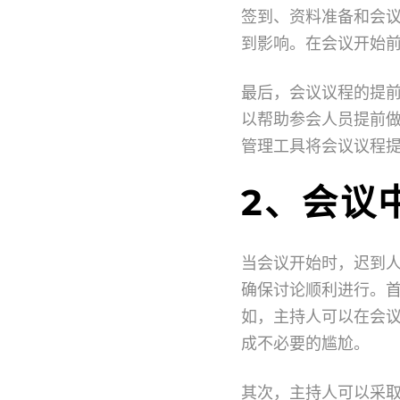
签到、资料准备和会
到影响。在会议开始
最后，会议议程的提
以帮助参会人员提前
管理工具将会议议程
2、会议
当会议开始时，迟到
确保讨论顺利进行。
如，主持人可以在会
成不必要的尴尬。
其次，主持人可以采取