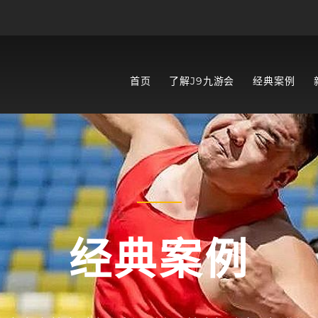
首页
了解J9九游会
经典案例
经典案例