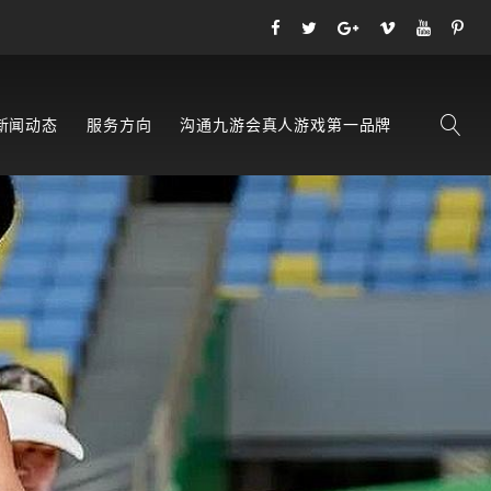
新闻动态
服务方向
沟通九游会真人游戏第一品牌