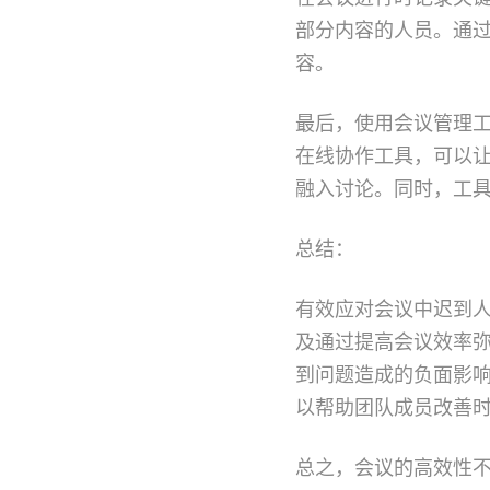
部分内容的人员。通
容。
最后，使用会议管理
在线协作工具，可以
融入讨论。同时，工
总结：
有效应对会议中迟到
及通过提高会议效率
到问题造成的负面影
以帮助团队成员改善
总之，会议的高效性