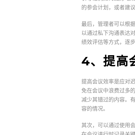
的参会计划，或者建
最后，管理者可以根
以通过私下沟通表达
绩效评估等方式，逐
4、提高
提高会议效率是应对
免在会议中浪费过多
减少其错过的内容。
容的情况。
其次，可以通过使用
在会议进行时记录关