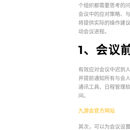
个组织都需要思考的
会议中的应对策略、
将提供实际的操作建
动会议进程。
1、会议
有效应对会议中迟到
并提前通知所有与会
通讯工具、日程管理
间。
九游会官方网站
其次，可以为会议设置