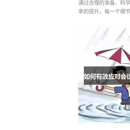
通过合理的准备、科
率的提升。每一个细