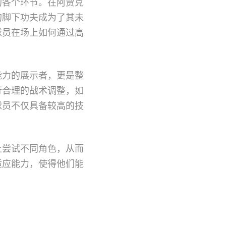
的各个环节。在阿贾克
的脚下功夫成为了其未
球员在场上如何通过高
能力的展示者，更是整
行合理的战术调整，如
球员不仅具备较高的技
上尝试不同角色，从而
适应能力，使得他们能