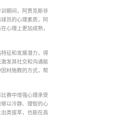
青训期间，阿贾克斯非
造球员的心理素质，阿
员在心理上更加成熟，
格特征和发展潜力，得
来激发其社交和沟通能
种因材施教的方式，帮
际比赛中增强心理承受
能够以冷静、理智的心
上出类拔萃，也能在高