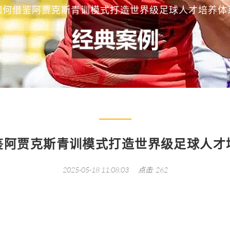
如何借鉴阿贾克斯青训模式打造世界级足球人才培养体
鉴阿贾克斯青训模式打造世界级足球人才
2025-05-18 11:08:03
点击: 262