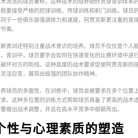
技术流派的球员著称，这种技术的培养始终贯穿青训体系
小就要接受严格的控球训练、传球训练和射门训练。球员
不同于一些俱乐部强调体力和速度，阿贾克斯更注重的是
的节奏。
克斯青训还特别注重战术意识的培养。球员不仅仅是个人
节。青训中，球员要学会如何在快速变化的比赛环境中进
来破坏对方的防线。这种高度的战术要求促使阿贾克斯的
中灵活应变，展现出极强的团队协作精神。
培养球员的多面性。在训练中，球员会被要求在多个位置
需求。这种多位置的训练方式帮助球员具备了更高的战术
需要做出战术调整，并且在高水平竞争中脱颖而出。
个性与心理素质的塑造