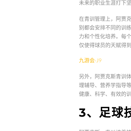
未来的职业生涯打下
在青训管理上，阿贾克
别都会安排不同的训练
力和个性化培养。每
仅使得球员的天赋得
九游会·J9
另外，阿贾克斯青训
理辅导、营养学指导
健康、科学、有效的
3、足球