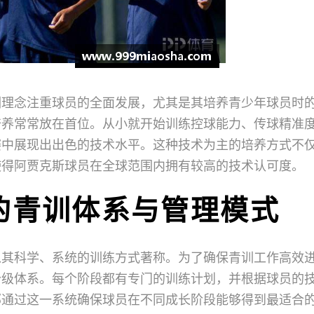
训理念注重球员的全面发展，尤其是其培养青少年球员时
培养常常放在首位。从小就开始训练控球能力、传球精准
赛中展现出出色的技术水平。这种技术为主的培养方式不
使得阿贾克斯球员在全球范围内拥有较高的技术认可度。
的青训体系与管理模式
以其科学、系统的训练方式著称。为了确保青训工作高效
分级体系。每个阶段都有专门的训练计划，并根据球员的
部通过这一系统确保球员在不同成长阶段能够得到最适合