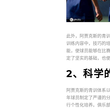
此外，阿贾克斯的青
训练内容中，技巧的
能，使球员能够在比
定了坚实的基础，也
2、科学
阿贾克斯的青训体系
年球员制定了严谨的
行个性化培养。俱乐