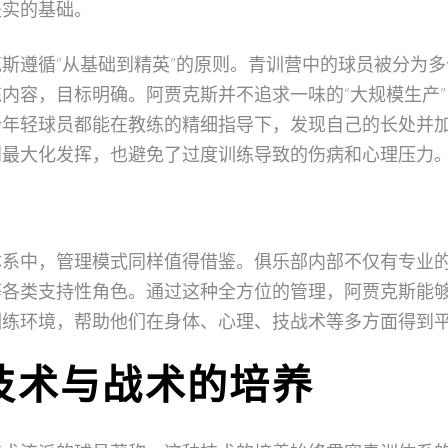
坚实的基础。
斯遵循“从基础到精英”的原则。青训营中的球员被分为
内容，目标明确。阿贾克斯并不追求一味的“大规模生产
个年轻球员都能在教练的精细指导下，发现自己的长处并
到最大化发挥，也避免了过度训练导致的伤病和心理压力
体系中，管理模式同样值得借鉴。俱乐部内部不仅有专业
等各类支持性角色。通过这种全方位的管理，阿贾克斯能
训练环境，帮助他们在身体、心理、技战术等多方面得到
技术与战术的培养