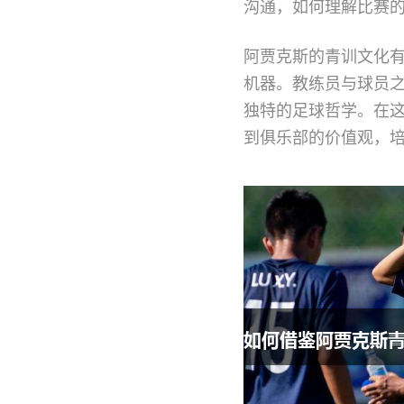
沟通，如何理解比赛
阿贾克斯的青训文化有
机器。教练员与球员
独特的足球哲学。在
到俱乐部的价值观，