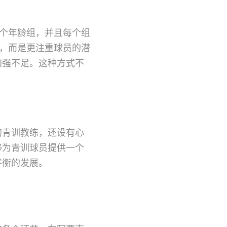
多个年龄组，并且每个组
”，而是更注重球员的潜
加强不足。这种方式不
。
的青训教练，还设有心
够为青训球员提供一个
平衡的发展。