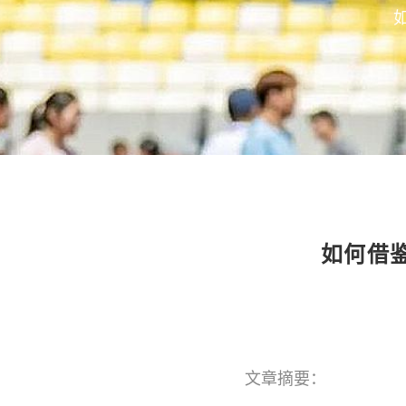
如何借
文章摘要：