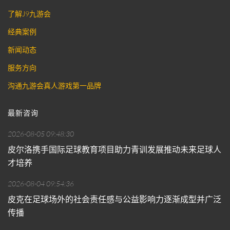
了解J9九游会
经典案例
新闻动态
服务方向
沟通九游会真人游戏第一品牌
最新咨询
2026-08-05 09:48:30
皮尔洛携手国际足球教育项目助力青训发展推动未来足球人
才培养
2026-08-04 09:54:36
皮克在足球场外的社会责任感与公益影响力逐渐成型并广泛
传播