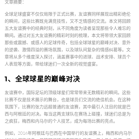
文章摘要：
全球足球盛宴不仅仅局限于正式比赛，友谊赛同样展现出精彩绝伦
的瞬间，这些比赛既充满竞技性，又不乏情感的交流。本文将回顾
五大友谊赛中的经典时刻，从不同角度为读者呈现那些令人难忘的
瞬间。通过对五大友谊赛的精彩时刻的梳理，本文将带领大家回顾
那些或震撼、或感人的足球传奇，包括全球球星的巅峰对决、意外
的逆袭、激情四溢的赛场氛围，以及球队间复杂的情感纠葛等。文
章将从多个维度深入探讨，涵盖赛事中的进球、战术安排、球员个
人表现等方面，带给球迷们一次全新的视觉盛宴。
1、全球球星的巅峰对决
友谊赛中，国际足坛的顶级球星们常常带来无数精彩的瞬间。这些
比赛不仅是技术展示的舞台，也是球员们交流的绝佳机会。在这种
氛围下，比赛的张力远超普通的友谊赛，其中最引人注目的就是巴
西与阿根廷的对决。每当这两支球队在赛场上碰撞，球迷们总是为
之疯狂，梅西和内马尔的个人技艺，成为每场比赛的亮点。
例如，2016年阿根廷与巴西在中国举行的友谊赛上，梅西和内马尔