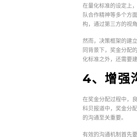
在量化标准的设定上
队合作精神等多个方
构，通过第三方的视
然而，决策框架的建
同背景下，奖金分配
化标准之外，还需要
4、增强
在奖金分配过程中，
科贝报道中，奖金分
的沟通至关重要。
有效的沟通机制首先