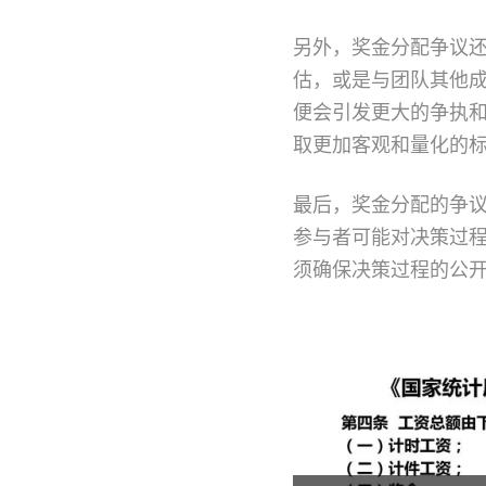
另外，奖金分配争议
估，或是与团队其他
便会引发更大的争执
取更加客观和量化的
最后，奖金分配的争
参与者可能对决策过
须确保决策过程的公