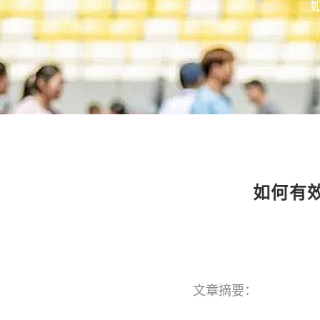
如何有
文章摘要：