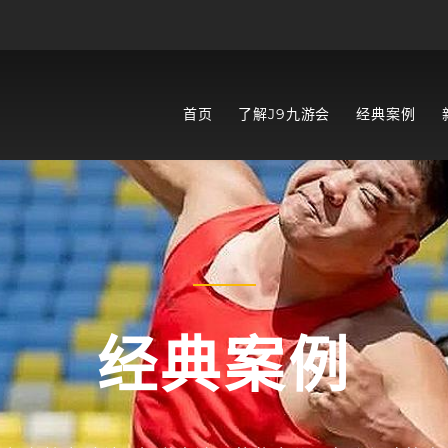
首页
了解J9九游会
经典案例
经典案例