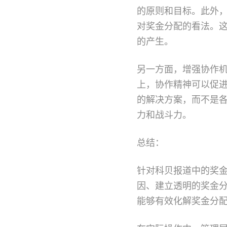
的原则和目标。此外
对奖金分配的看法。
的产生。
另一方面，增强协作
上，协作精神可以促
的解决方案，而不是
力和战斗力。
总结：
针对科贝报道中的奖
因、建立透明的奖金
能够有效化解奖金分