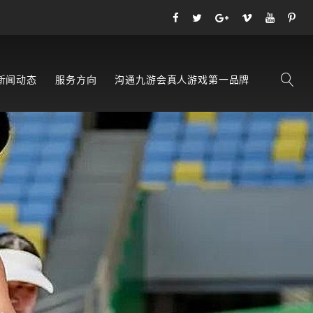
新闻动态
服务方向
沟通九游会真人游戏第一品牌