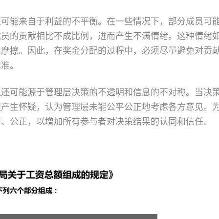
还可能来自于利益的不平衡。在一些情况下，部分成员可
成员的贡献相比不成比例，进而产生不满情绪。这种情绪
和摩擦。因此，在奖金分配的过程中，必须尽量避免对贡
标准。
议还可能源于管理层决策的不透明和信息的不对称。当决
程产生怀疑，认为管理层未能公平公正地考虑各方意见。
开、公正，以增加所有参与者对决策结果的认同和信任。