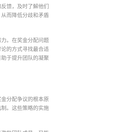
和反馈，及时了解他们
，从而降低分歧和矛盾
努力。在奖金分配问题
讨论的方式寻找最合适
有助于提升团队的凝聚
奖金分配争议的根本原
机制。这些策略的实施