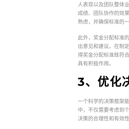
人表现以及团队整体
成绩、团队协作的效
熟虑，并确保标准的
此外，奖金分配标准
出意见和建议。在制
得奖金分配标准既符
具有积极作用。
3、优化
一个科学的决策框架
中，不仅需要考虑到
决策的合理性和有效