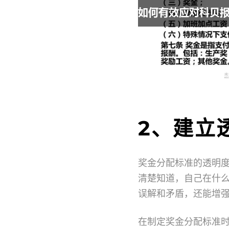
2、建立
奖金分配标准的透明
清楚知道，自己在什
误解和矛盾，还能增
在制定奖金分配标准