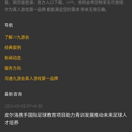
载、网页版登录、官方入口下载、APP、官网会带您畅享无尽激情!
作为真人游戏第一品牌,都能满足您的需求,带来无限乐趣。
导航
了解J9九游会
经典案例
新闻动态
服务方向
沟通九游会真人游戏第一品牌
最新咨询
2026-08-05 09:48:30
皮尔洛携手国际足球教育项目助力青训发展推动未来足球人
才培养