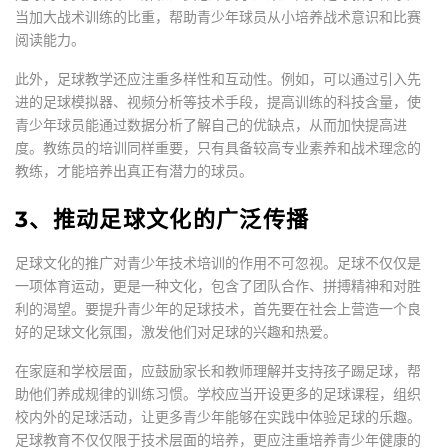
当加大战术训练的比重，帮助青少年球员从小培养战术意识和比赛
阅读能力。
此外，足球教学还应注重多样性和互动性。例如，可以通过引入先
进的足球模拟器、视频分析等技术手段，提高训练的科技含量，使
青少年球员能通过数据分析了解自己的优缺点，从而加快提高进
度。教练员的培训同样重要，只有具备较高专业素养和战术理念的
教练，才能培养出真正有潜力的球员。
3、推动足球文化的广泛传播
足球文化的推广对青少年技术培训的作用不可忽视。足球不仅仅是
一项体育运动，更是一种文化，包含了团队合作、拼搏精神和对胜
利的渴望。要提升青少年的足球技术，首先要在社会上营造一个良
好的足球文化氛围，激发他们对足球的兴趣和热爱。
在家庭和学校层面，应鼓励家长和教师理解并支持孩子踢足球，帮
助他们养成规律的训练习惯。学校应当开设更多的足球课程，组织
校内外的足球活动，让更多青少年能够在实践中体验足球的乐趣。
足球教育不仅仅限于技术层面的培养，更应注重培养青少年健康的