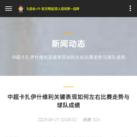
新闻动态
中超卡扎伊什维利关键表现如何左右比赛走势与球队成绩
中超卡扎伊什维利关键表现如何左右比赛走势与
球队成绩
2025-06-29 10:05:32
点击: 324