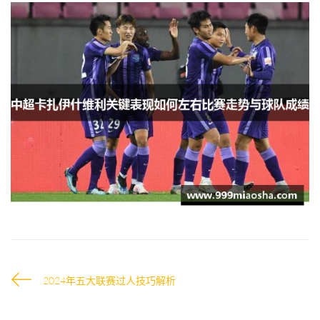
2024年五大联赛过人技巧解析