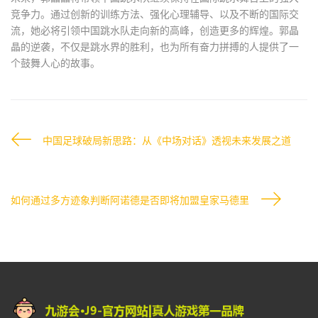
竞争力。通过创新的训练方法、强化心理辅导、以及不断的国际交
流，她必将引领中国跳水队走向新的高峰，创造更多的辉煌。郭晶
晶的逆袭，不仅是跳水界的胜利，也为所有奋力拼搏的人提供了一
个鼓舞人心的故事。
中国足球破局新思路：从《中场对话》透视未来发展之道
如何通过多方迹象判断阿诺德是否即将加盟皇家马德里